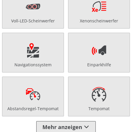
Voll-LED-Scheinwerfer
Xenonscheinwerfer
Navigationssystem
Einparkhilfe
Abstandsregel-Tempomat
Tempomat
Mehr anzeigen