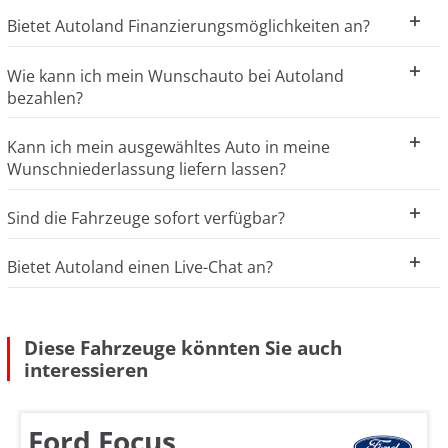
Bietet Autoland Finanzierungsmöglichkeiten an?
Wie kann ich mein Wunschauto bei Autoland
bezahlen?
Kann ich mein ausgewähltes Auto in meine
Wunschniederlassung liefern lassen?
Sind die Fahrzeuge sofort verfügbar?
Bietet Autoland einen Live-Chat an?
Diese Fahrzeuge könnten Sie auch
interessieren
Ford Focus