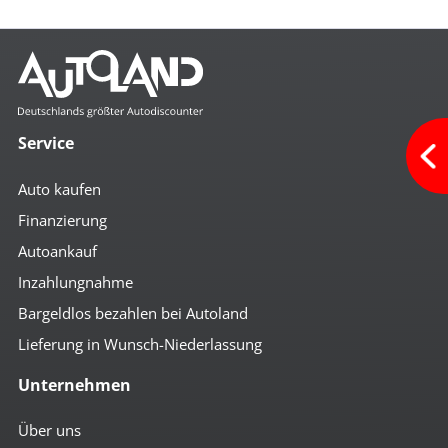
Service
Auto kaufen
Finanzierung
Autoankauf
Inzahlungnahme
Bargeldlos bezahlen bei Autoland
Lieferung in Wunsch-Niederlassung
Unternehmen
Über uns