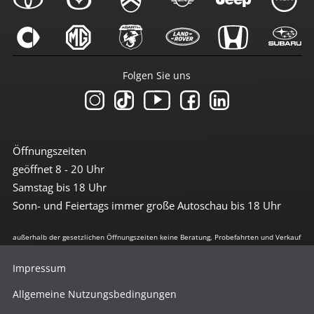
Folgen Sie uns
Öffnungszeiten
geöffnet 8 - 20 Uhr
Samstag bis 18 Uhr
Sonn- und Feiertags immer große Autoschau bis 18 Uhr
außerhalb der gesetzlichen Öffnungszeiten keine Beratung, Probefahrten und Verkauf
Impressum
Allgemeine Nutzungsbedingungen