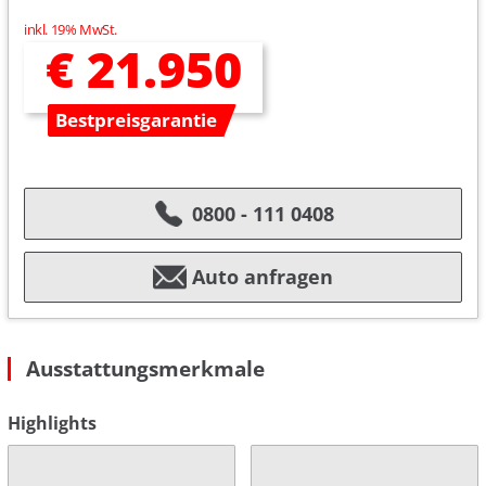
inkl. 19% MwSt.
€ 21.950
Bestpreisgarantie
0800 - 111 0408
Auto anfragen
Ausstattungsmerkmale
Highlights