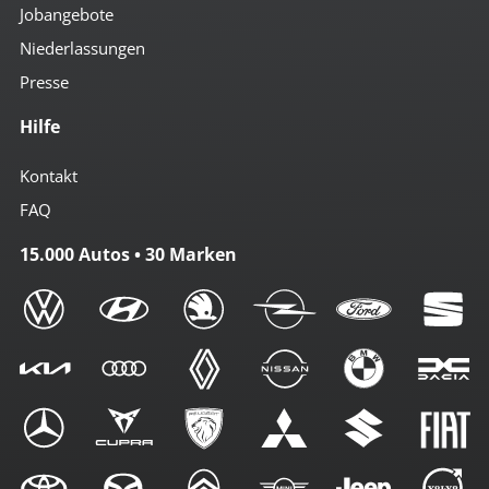
Jobangebote
Niederlassungen
Presse
Hilfe
Kontakt
FAQ
15.000 Autos • 30 Marken