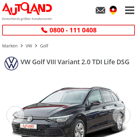
0800 - 111 0408
Marken
VW
Golf
VW Golf VIII Variant 2.0 TDI Life DSG