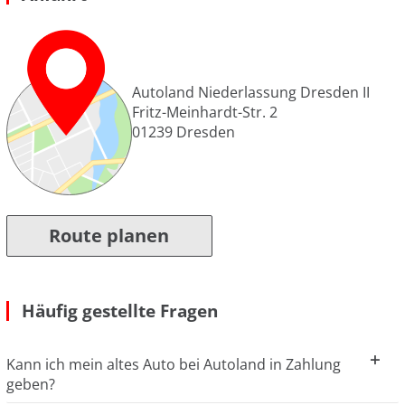
Autoland Niederlassung Dresden II
Fritz-Meinhardt-Str. 2
01239
Dresden
Route planen
Häufig gestellte Fragen
Kann ich mein altes Auto bei Autoland in Zahlung
geben?