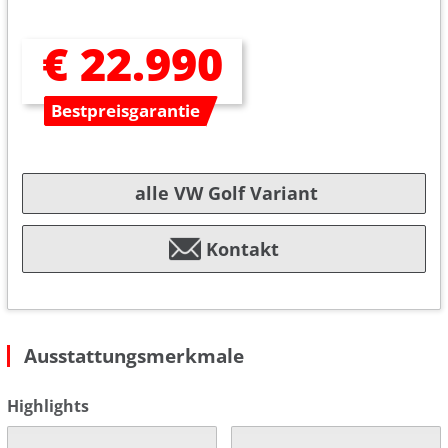
€ 22.990
Bestpreisgarantie
alle VW Golf Variant
Kontakt
Ausstattungsmerkmale
Highlights