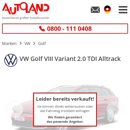
0800 - 111 0408
Marken
VW
Golf
VW Golf VIII Variant 2.0 TDI Alltrack
Leider bereits verkauft!
Sie können direkt weitersuchen oder
das Fahrzeug trotzdem anfragen.
Wir finden garantiert
das passende Angebot.