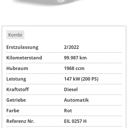
Kombi
Erstzulassung
2/2022
Kilometerstand
99.987 km
Hubraum
1968 ccm
Leistung
147 kW (200 PS)
Kraftstoff
Diesel
Getriebe
Automatik
Farbe
Rot
Referenz Nr.
EIL 0257 H