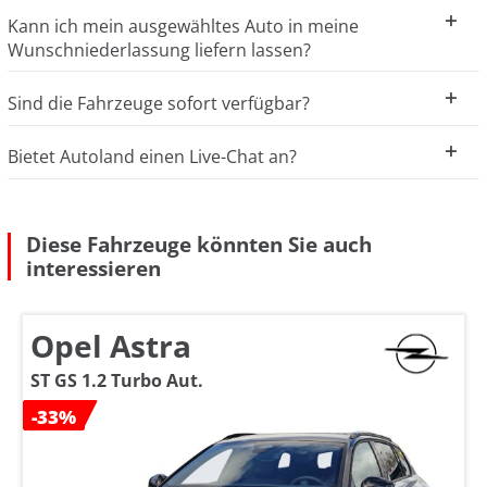
Kann ich mein ausgewähltes Auto in meine
Wunschniederlassung liefern lassen?
Sind die Fahrzeuge sofort verfügbar?
Bietet Autoland einen Live-Chat an?
Diese Fahrzeuge könnten Sie auch
interessieren
Opel Astra
ST GS 1.2 Turbo Aut.
-33%