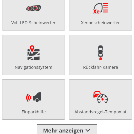
Voll-LED-Scheinwerfer
Xenonscheinwerfer
Navigationssystem
Rückfahr-Kamera
Einparkhilfe
Abstandsregel-Tempomat
Mehr anzeigen