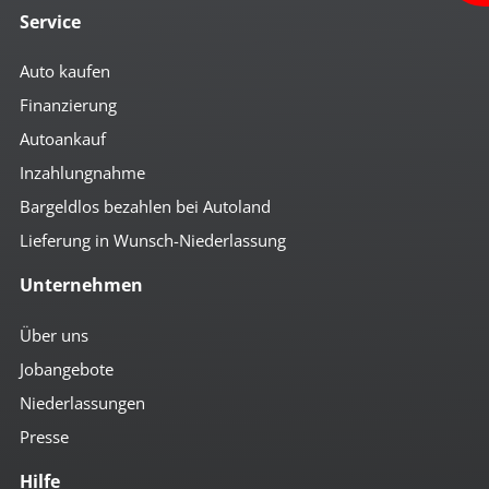
Service
Auto kaufen
Finanzierung
Autoankauf
Inzahlungnahme
Bargeldlos bezahlen bei Autoland
Lieferung in Wunsch-Niederlassung
Unternehmen
Über uns
Jobangebote
Niederlassungen
Presse
Hilfe