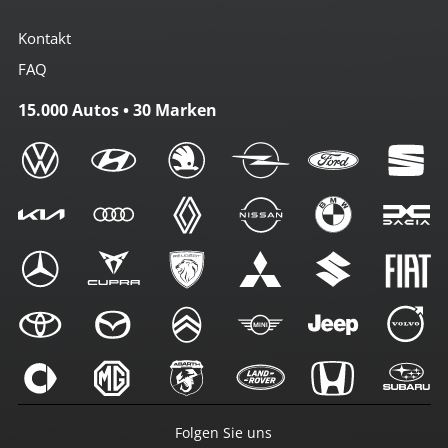
Kontakt
FAQ
15.000 Autos • 30 Marken
Folgen Sie uns