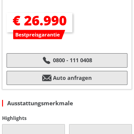
€ 26.990
Bestpreisgarantie
0800 - 111 0408
Auto anfragen
Ausstattungsmerkmale
Highlights