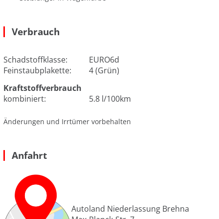
Verbrauch
Schadstoffklasse:
EURO6d
Feinstaubplakette:
4 (Grün)
Kraftstoffverbrauch
kombiniert:
5.8 l/100km
Änderungen und Irrtümer vorbehalten
Anfahrt
Autoland Niederlassung Brehna