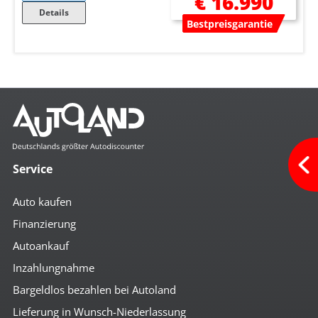
€ 16.990
Details
Bestpreisgarantie
Service
Auto kaufen
Finanzierung
Autoankauf
Inzahlungnahme
Bargeldlos bezahlen bei Autoland
Lieferung in Wunsch-Niederlassung