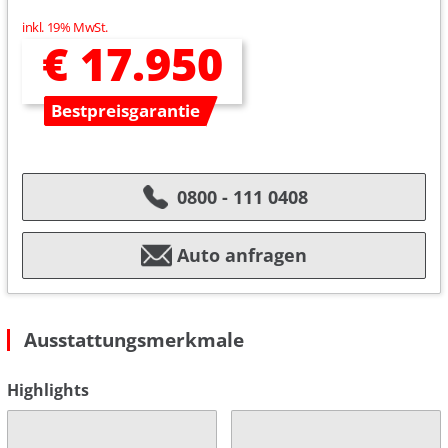
inkl. 19% MwSt.
€ 17.950
Bestpreisgarantie
0800 - 111 0408
Auto anfragen
Ausstattungsmerkmale
Highlights