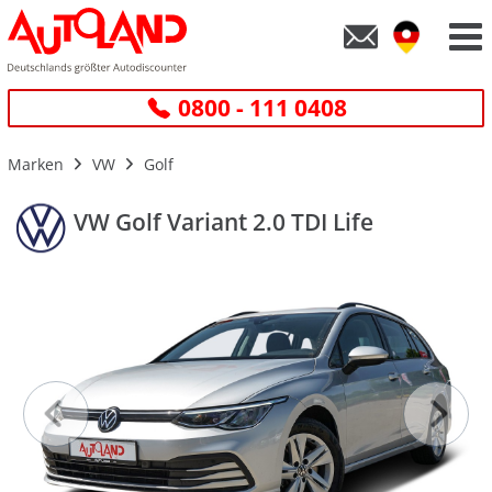
0800 - 111 0408
Marken
VW
Golf
VW Golf Variant 2.0 TDI Life