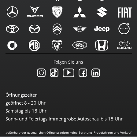
Folgen Sie uns
Öffnungszeiten
geöffnet 8 - 20 Uhr
Samstag bis 18 Uhr
Sonn- und Feiertags immer große Autoschau bis 18 Uhr
außerhalb der gesetzlichen Öffnungszeiten keine Beratung, Probefahrten und Verkauf