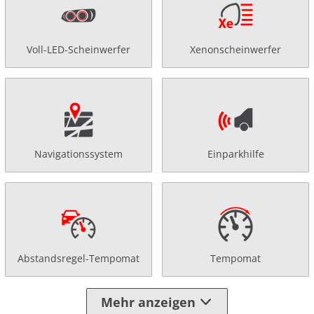
Voll-LED-Scheinwerfer
Xenonscheinwerfer
Navigationssystem
Einparkhilfe
Abstandsregel-Tempomat
Tempomat
Mehr anzeigen