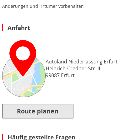
Änderungen und Irrtümer vorbehalten
Anfahrt
Autoland Niederlassung Erfurt
Heinrich-Credner-Str. 4
99087
Erfurt
Route planen
Häufig gestellte Fragen