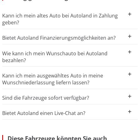
Kann ich mein altes Auto bei Autoland in Zahlung
geben?
Bietet Autoland Finanzierungsmöglichkeiten an?
Wie kann ich mein Wunschauto bei Autoland
bezahlen?
Kann ich mein ausgewähltes Auto in meine
Wunschniederlassung liefern lassen?
Sind die Fahrzeuge sofort verfügbar?
Bietet Autoland einen Live-Chat an?
Diese Fahrzeuge könnten Sie auch