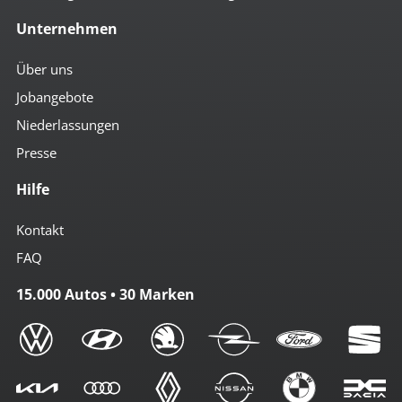
Unternehmen
Über uns
Jobangebote
Niederlassungen
Presse
Hilfe
Kontakt
FAQ
15.000 Autos • 30 Marken