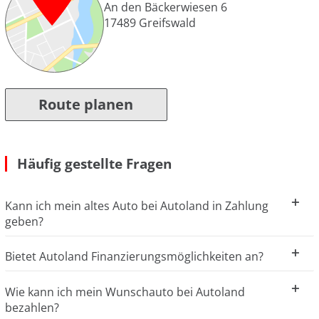
An den Bäckerwiesen 6
17489
Greifswald
Route planen
Häufig gestellte Fragen
Kann ich mein altes Auto bei Autoland in Zahlung
geben?
Bietet Autoland Finanzierungsmöglichkeiten an?
Wie kann ich mein Wunschauto bei Autoland
bezahlen?