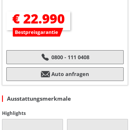
€ 22.990
Bestpreisgarantie
0800 - 111 0408
Auto anfragen
Ausstattungsmerkmale
Highlights