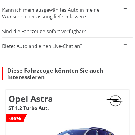
Kann ich mein ausgewähltes Auto in meine
Wunschniederlassung liefern lassen?
Sind die Fahrzeuge sofort verfügbar?
Bietet Autoland einen Live-Chat an?
Diese Fahrzeuge könnten Sie auch
interessieren
Opel Astra
ST 1.2 Turbo Aut.
-36%