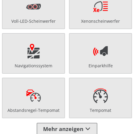
Voll-LED-Scheinwerfer
Xenonscheinwerfer
Navigationssystem
Einparkhilfe
Abstandsregel-Tempomat
Tempomat
Mehr anzeigen