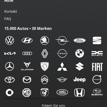
Hilfe
Kontakt
FAQ
15.000 Autos • 30 Marken
Folgen Sie uns