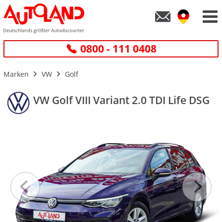
0800 - 111 0408
Marken
VW
Golf
VW Golf VIII Variant 2.0 TDI Life DSG