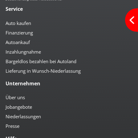
Service
Auto kaufen
Finanzierung
Autoankauf
Inzahlungnahme
Bargeldlos bezahlen bei Autoland
Lieferung in Wunsch-Niederlassung
Unternehmen
Über uns
Jobangebote
Niederlassungen
Presse