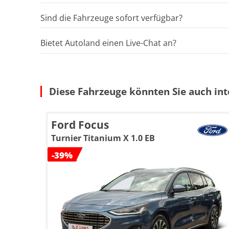
Sind die Fahrzeuge sofort verfügbar?
Bietet Autoland einen Live-Chat an?
Diese Fahrzeuge könnten Sie auch int
Ford Focus
Turnier Titanium X 1.0 EB
-39%