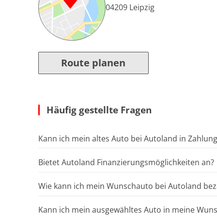
04209
Leipzig
Route planen
Häufig gestellte Fragen
Kann ich mein altes Auto bei Autoland in Zahlun
Bietet Autoland Finanzierungsmöglichkeiten an?
Wie kann ich mein Wunschauto bei Autoland bez
Kann ich mein ausgewähltes Auto in meine Wunsc