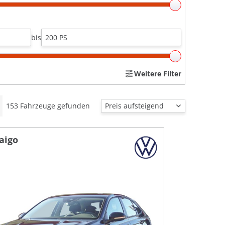
bis
Weitere Filter
153
Fahrzeuge gefunden
aigo