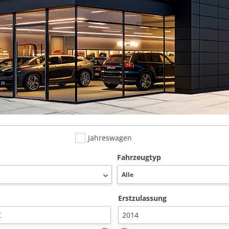
Jahreswagen
Fahrzeugtyp
Erstzulassung