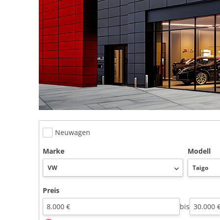
Neuwagen
Marke
Modell
Preis
bis