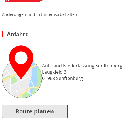
Änderungen und Irrtümer vorbehalten
Anfahrt
Autoland Niederlassung Senftenberg
Laugkfeld 3
01968
Senftenberg
Route planen