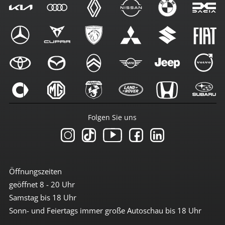
Folgen Sie uns
Öffnungszeiten
geöffnet 8 - 20 Uhr
Samstag bis 18 Uhr
Sonn- und Feiertags immer große Autoschau bis 18 Uhr