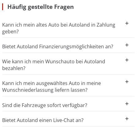
Häufig gestellte Fragen
Kann ich mein altes Auto bei Autoland in Zahlung
geben?
Bietet Autoland Finanzierungsmöglichkeiten an?
Wie kann ich mein Wunschauto bei Autoland
bezahlen?
Kann ich mein ausgewähltes Auto in meine
Wunschniederlassung liefern lassen?
Sind die Fahrzeuge sofort verfügbar?
Bietet Autoland einen Live-Chat an?