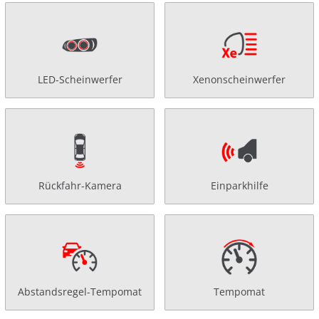
LED-Scheinwerfer
Xenonscheinwerfer
Rückfahr-Kamera
Einparkhilfe
Abstandsregel-Tempomat
Tempomat