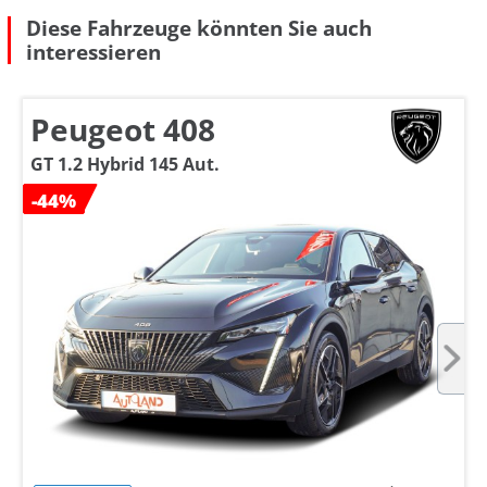
Diese Fahrzeuge könnten Sie auch
interessieren
Peugeot 408
GT 1.2 Hybrid 145 Aut.
-44%