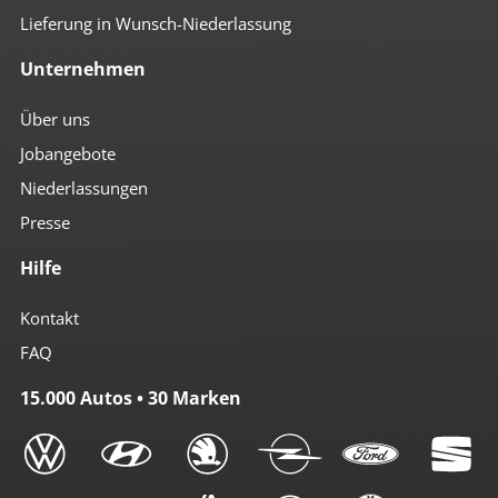
Lieferung in Wunsch-Niederlassung
Unternehmen
Über uns
Jobangebote
Niederlassungen
Presse
Hilfe
Kontakt
FAQ
15.000 Autos • 30 Marken