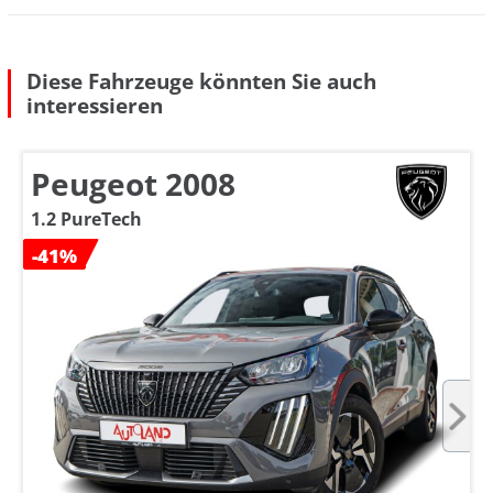
Diese Fahrzeuge könnten Sie auch
interessieren
Peugeot 2008
1.2 PureTech
-41%