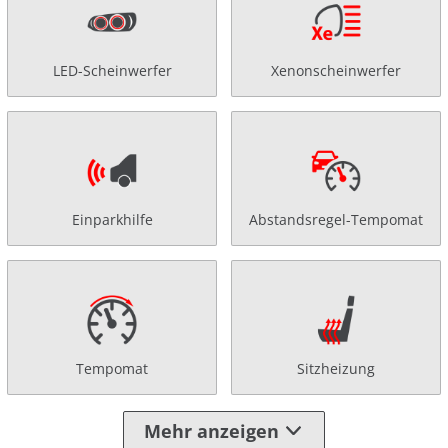
LED-Scheinwerfer
Xenonscheinwerfer
Einparkhilfe
Abstandsregel-Tempomat
Tempomat
Sitzheizung
Mehr anzeigen