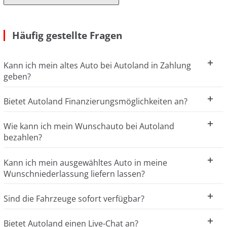
Häufig gestellte Fragen
Kann ich mein altes Auto bei Autoland in Zahlung
geben?
Bietet Autoland Finanzierungsmöglichkeiten an?
Wie kann ich mein Wunschauto bei Autoland
bezahlen?
Kann ich mein ausgewähltes Auto in meine
Wunschniederlassung liefern lassen?
Sind die Fahrzeuge sofort verfügbar?
Bietet Autoland einen Live-Chat an?