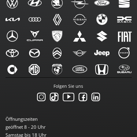
Folgen Sie uns
Öffnungszeiten
geöffnet 8 - 20 Uhr
Samstag bis 18 Uhr