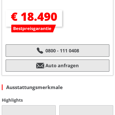
€ 18.490
Bestpreisgarantie
0800 - 111 0408
Auto anfragen
Ausstattungsmerkmale
Highlights