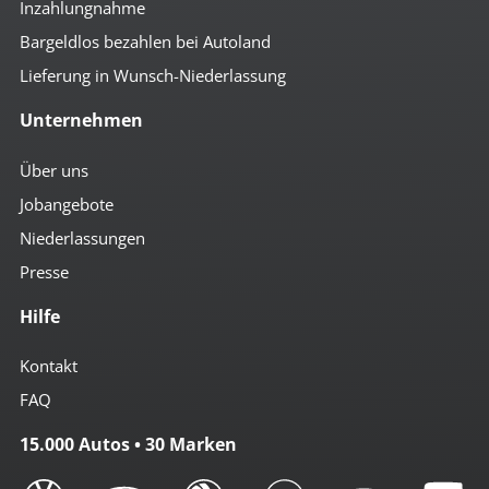
Inzahlungnahme
Bargeldlos bezahlen bei Autoland
Lieferung in Wunsch-Niederlassung
Unternehmen
Über uns
Jobangebote
Niederlassungen
Presse
Hilfe
Kontakt
FAQ
15.000 Autos • 30 Marken