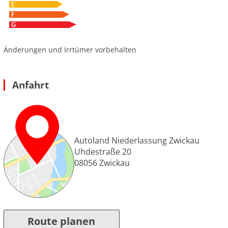
Änderungen und Irrtümer vorbehalten
Anfahrt
Autoland Niederlassung Zwickau
Uhdestraße 20
08056
Zwickau
Route planen