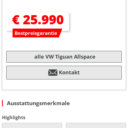
€ 25.990
Bestpreisgarantie
alle VW Tiguan Allspace
Kontakt
Ausstattungsmerkmale
Highlights