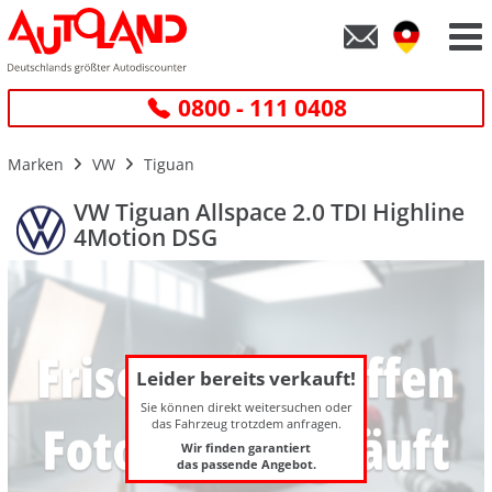
0800 - 111 0408
Marken
VW
Tiguan
VW Tiguan Allspace 2.0 TDI Highline
4Motion DSG
Leider bereits verkauft!
Sie können direkt weitersuchen oder
das Fahrzeug trotzdem anfragen.
Wir finden garantiert
das passende Angebot.