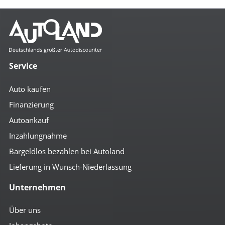
Service
Auto kaufen
Finanzierung
Autoankauf
Inzahlungnahme
Bargeldlos bezahlen bei Autoland
Lieferung in Wunsch-Niederlassung
Unternehmen
Über uns