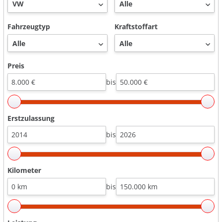
Fahrzeugtyp
Kraftstoffart
Preis
bis
Erstzulassung
bis
Kilometer
bis