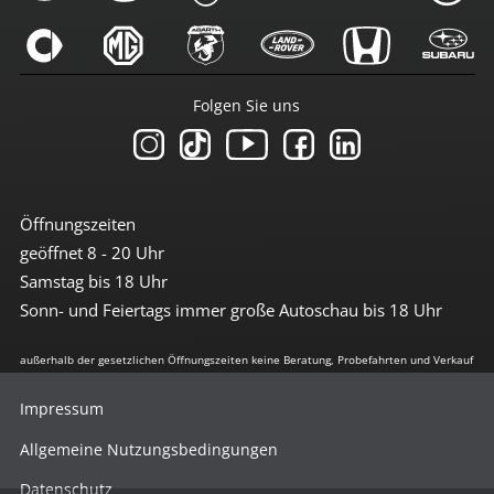
Folgen Sie uns
Öffnungszeiten
geöffnet 8 - 20 Uhr
Samstag bis 18 Uhr
Sonn- und Feiertags immer große Autoschau bis 18 Uhr
außerhalb der gesetzlichen Öffnungszeiten keine Beratung, Probefahrten und Verkauf
Impressum
Allgemeine Nutzungsbedingungen
Datenschutz