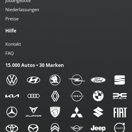
Jobangebote
Niederlassungen
Presse
Hilfe
Kontakt
FAQ
15.000 Autos • 30 Marken