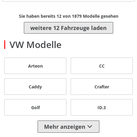
Sie haben bereits
12
von
1879
Modelle gesehen
weitere 12 Fahrzeuge laden
VW Modelle
Arteon
CC
Caddy
Crafter
Golf
ID.3
Mehr anzeigen