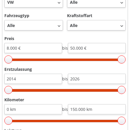
Fahrzeugtyp
Kraftstoffart
Preis
bis
Erstzulassung
bis
Kilometer
bis