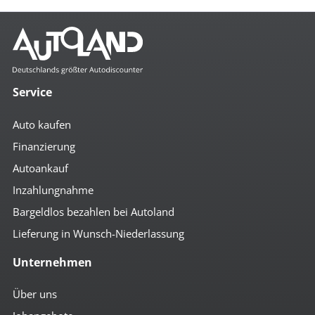
Service
Auto kaufen
Finanzierung
Autoankauf
Inzahlungnahme
Bargeldlos bezahlen bei Autoland
Lieferung in Wunsch-Niederlassung
Unternehmen
Über uns