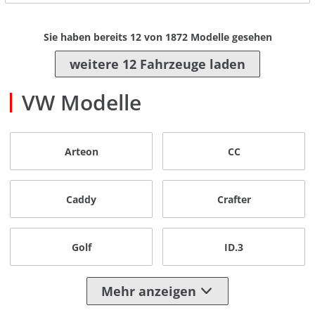
Sie haben bereits
12
von
1872
Modelle gesehen
weitere 12 Fahrzeuge laden
VW Modelle
Arteon
CC
Caddy
Crafter
Golf
ID.3
Mehr anzeigen