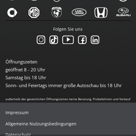
Folgen Sie uns
Öffnungszeiten
geöffnet 8 - 20 Uhr
Samstag bis 18 Uhr
Sonn- und Feiertags immer große Autoschau bis 18 Uhr
außerhalb der gesetzlichen Öffnungszeiten keine Beratung, Probefahrten und Verkauf
Impressum
Allgemeine Nutzungsbedingungen
Datenschutz