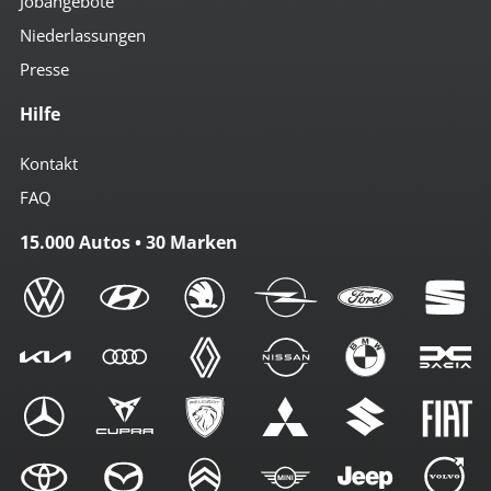
Jobangebote
Niederlassungen
Presse
Hilfe
Kontakt
FAQ
15.000 Autos • 30 Marken