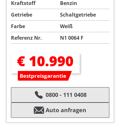
Kraftstoff
Benzin
Getriebe
Schaltgetriebe
Farbe
Weiß
Referenz Nr.
N1 0064 F
€ 10.990
Bestpreisgarantie
0800 - 111 0408
Auto anfragen