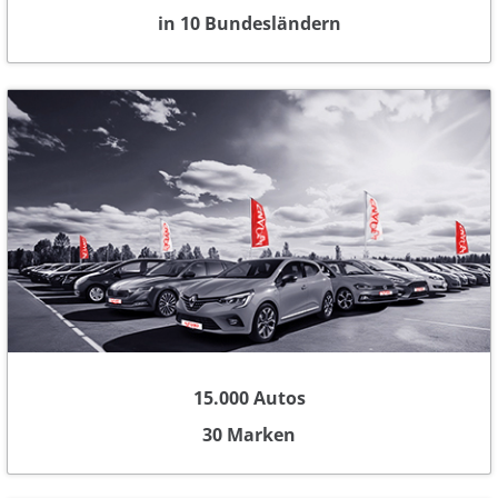
in 10 Bundesländern
15.000 Autos
30 Marken