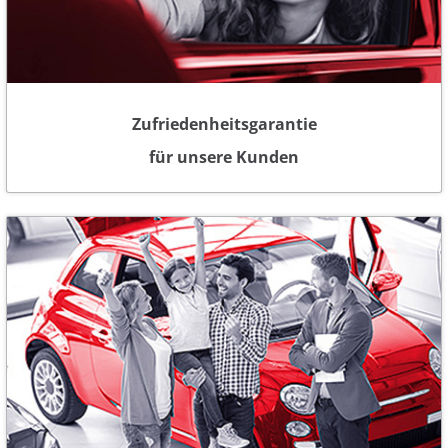
Zufriedenheitsgarantie
für unsere Kunden