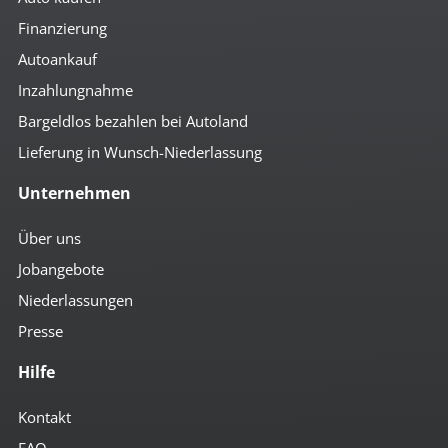
Finanzierung
Autoankauf
Inzahlungnahme
Bargeldlos bezahlen bei Autoland
Lieferung in Wunsch-Niederlassung
Unternehmen
Über uns
Jobangebote
Niederlassungen
Presse
Hilfe
Kontakt