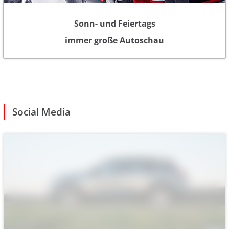
Sonn- und Feiertags
immer große Autoschau
Social Media