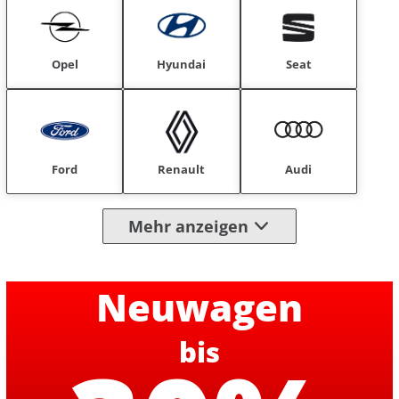
Opel
Hyundai
Seat
Ford
Renault
Audi
Mehr anzeigen
Neuwagen
bis