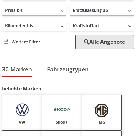
Alle Angebote
Weitere Filter
30 Marken
Fahrzeugtypen
beliebte Marken
VW
Skoda
MG