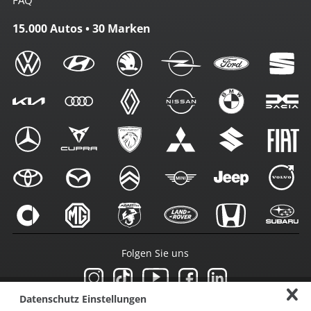
FAQ
15.000 Autos • 30 Marken
Folgen Sie uns
Datenschutz Einstellungen