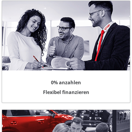
0% anzahlen
Flexibel finanzieren