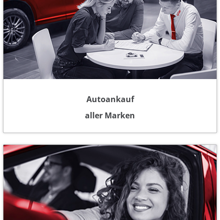
Autoankauf
aller Marken