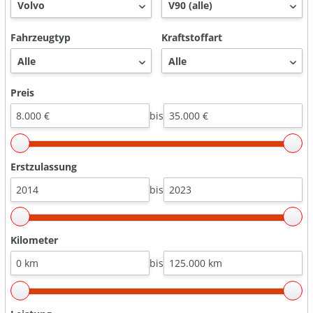
Fahrzeugtyp
Kraftstoffart
Preis
bis
Erstzulassung
bis
Kilometer
bis