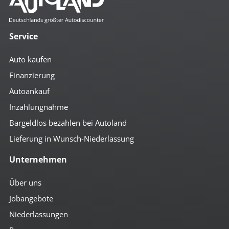
Service
Auto kaufen
Finanzierung
Autoankauf
Inzahlungnahme
Bargeldlos bezahlen bei Autoland
Lieferung in Wunsch-Niederlassung
Unternehmen
Über uns
Jobangebote
Niederlassungen