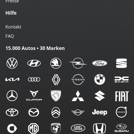
Presse
Hilfe
Kontakt
FAQ
15.000 Autos • 30 Marken