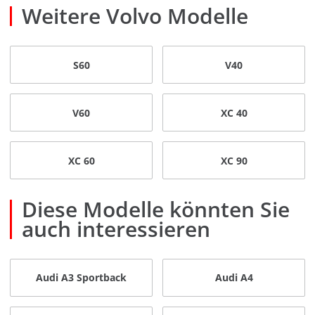
Weitere Volvo Modelle
S60
V40
V60
XC 40
XC 60
XC 90
Diese Modelle könnten Sie
auch interessieren
Audi A3 Sportback
Audi A4