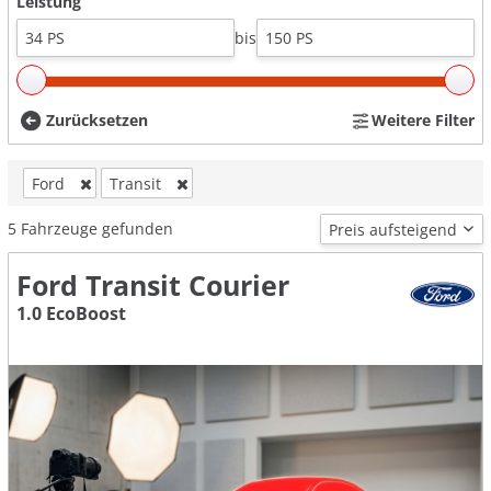
Leistung
bis
Zurücksetzen
Weitere Filter
Ford
Transit
5
Fahrzeuge gefunden
Ford Transit Courier
1.0 EcoBoost