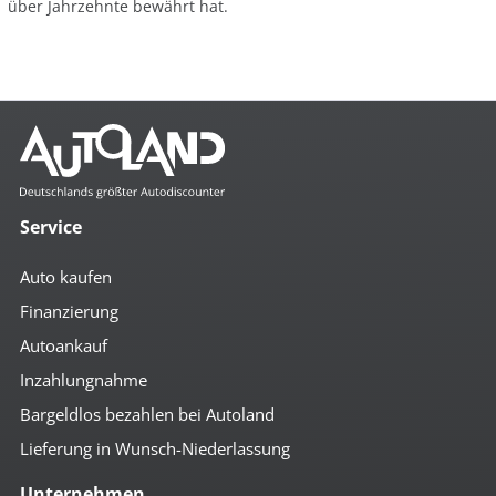
über Jahrzehnte bewährt hat.
Service
Auto kaufen
Finanzierung
Autoankauf
Inzahlungnahme
Bargeldlos bezahlen bei Autoland
Lieferung in Wunsch-Niederlassung
Unternehmen