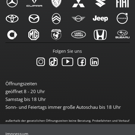
Folgen Sie uns
Öffnungszeiten
geöffnet 8 - 20 Uhr
Samstag bis 18 Uhr
Sonn- und Feiertags immer große Autoschau bis 18 Uhr
außerhalb der gesetzlichen Öffnungszeiten keine Beratung, Probefahrten und Verkauf
Impressum