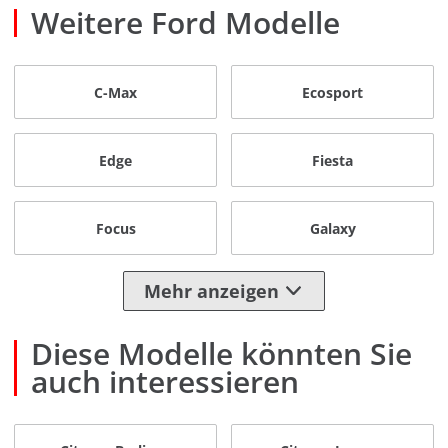
Weitere Ford Modelle
C-Max
Ecosport
Edge
Fiesta
Focus
Galaxy
Mehr anzeigen
Diese Modelle könnten Sie
auch interessieren