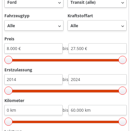
Fahrzeugtyp
Kraftstoffart
Preis
bis
Erstzulassung
bis
Kilometer
bis