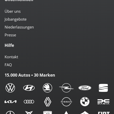
Über uns
Jobangebote
Niederlassungen
Presse
Hilfe
Kontakt
FAQ
15.000 Autos • 30 Marken