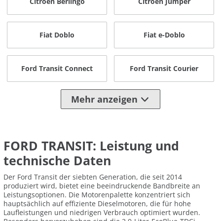
Citroen Berlingo
Citroen Jumper
Fiat Doblo
Fiat e-Doblo
Ford Transit Connect
Ford Transit Courier
Mehr anzeigen
FORD TRANSIT: Leistung und
technische Daten
Der Ford Transit der siebten Generation, die seit 2014
produziert wird, bietet eine beeindruckende Bandbreite an
Leistungsoptionen. Die Motorenpalette konzentriert sich
hauptsächlich auf effiziente Dieselmotoren, die für hohe
Laufleistungen und niedrigen Verbrauch optimiert wurden.