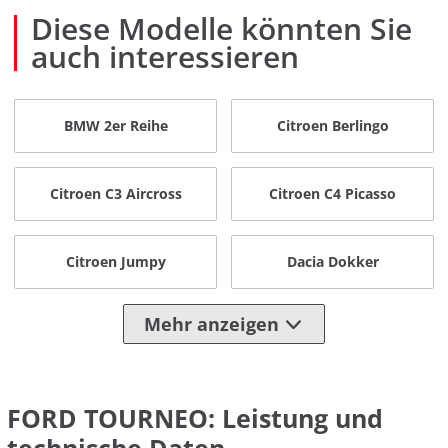
Diese Modelle könnten Sie
auch interessieren
BMW 2er Reihe
Citroen Berlingo
Citroen C3 Aircross
Citroen C4 Picasso
Citroen Jumpy
Dacia Dokker
Mehr anzeigen
FORD TOURNEO: Leistung und