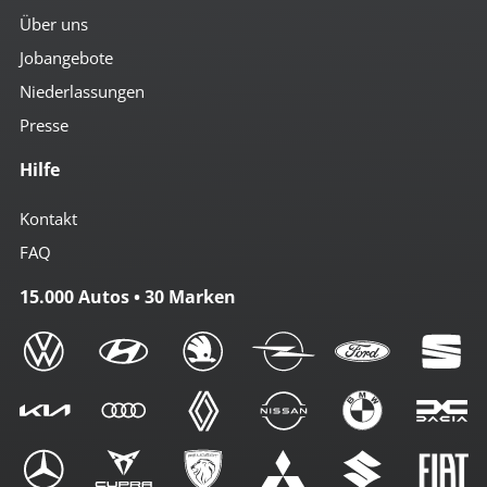
Über uns
Jobangebote
Niederlassungen
Presse
Hilfe
Kontakt
FAQ
15.000 Autos • 30 Marken