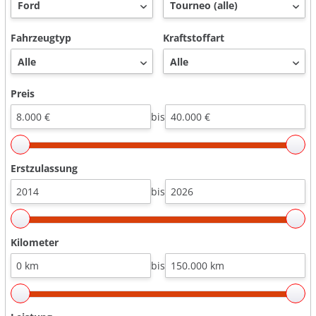
Fahrzeugtyp
Kraftstoffart
Preis
bis
Erstzulassung
bis
Kilometer
bis