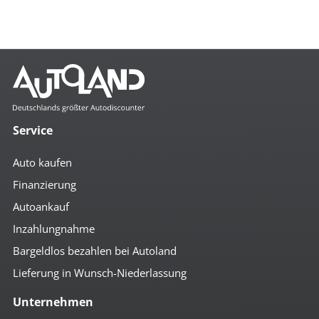
Service
Auto kaufen
Finanzierung
Autoankauf
Inzahlungnahme
Bargeldlos bezahlen bei Autoland
Lieferung in Wunsch-Niederlassung
Unternehmen