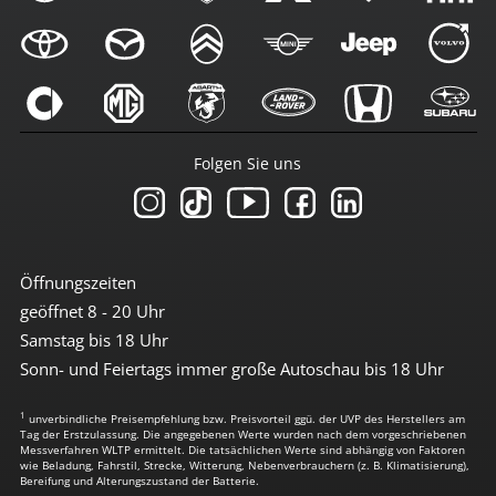
Folgen Sie uns
Öffnungszeiten
geöffnet 8 - 20 Uhr
Samstag bis 18 Uhr
Sonn- und Feiertags immer große Autoschau bis 18 Uhr
1
unverbindliche Preisempfehlung bzw. Preisvorteil ggü. der UVP des Herstellers am
Tag der Erstzulassung. Die angegebenen Werte wurden nach dem vorgeschriebenen
Messverfahren WLTP ermittelt. Die tatsächlichen Werte sind abhängig von Faktoren
wie Beladung, Fahrstil, Strecke, Witterung, Nebenverbrauchern (z. B. Klimatisierung),
Bereifung und Alterungszustand der Batterie.