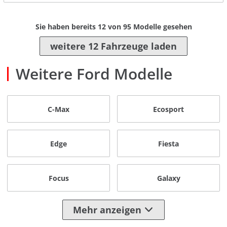
Sie haben bereits
12
von
95
Modelle gesehen
weitere 12 Fahrzeuge laden
Weitere Ford Modelle
C-Max
Ecosport
Edge
Fiesta
Focus
Galaxy
Mehr anzeigen