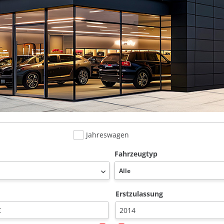
Jahreswagen
Fahrzeugtyp
Erstzulassung