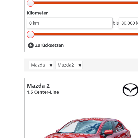
Kilometer
bis
Zurücksetzen
Mazda
Mazda2
Mazda 2
1.5 Center-Line