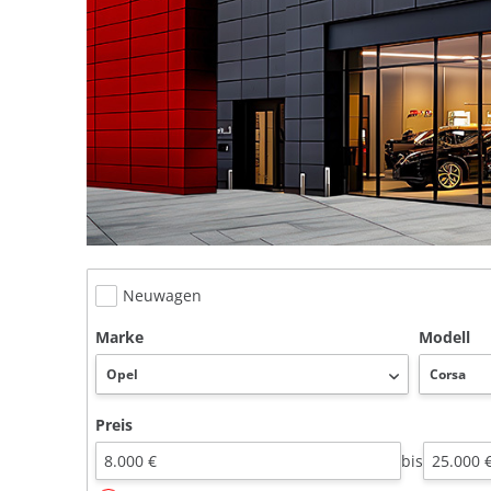
Neuwagen
Marke
Modell
Preis
bis