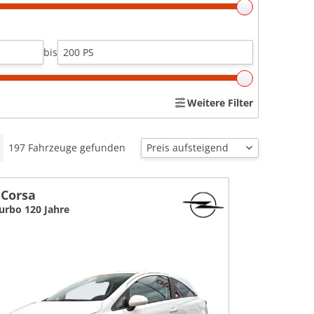
bis
Weitere Filter
197
Fahrzeuge gefunden
 Corsa
Turbo 120 Jahre