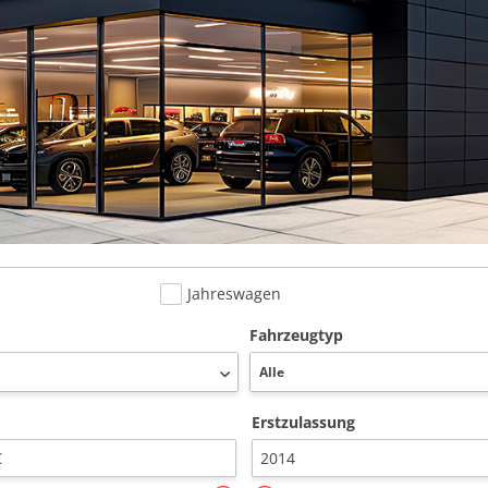
Jahreswagen
Fahrzeugtyp
Erstzulassung