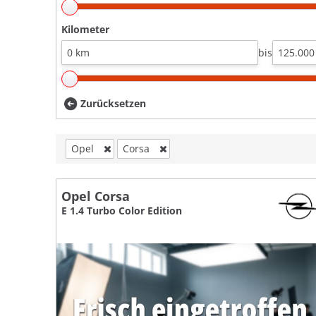
Kilometer
bis
Zurücksetzen
Opel
Corsa
Opel Corsa
E 1.4 Turbo Color Edition