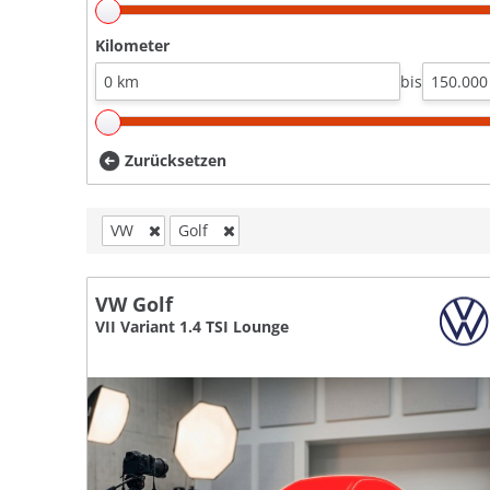
Kilometer
bis
Zurücksetzen
VW
Golf
VW Golf
VII Variant 1.4 TSI Lounge