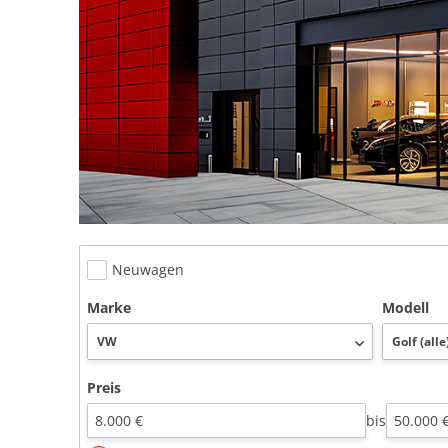
Neuwagen
Marke
Modell
Preis
bis