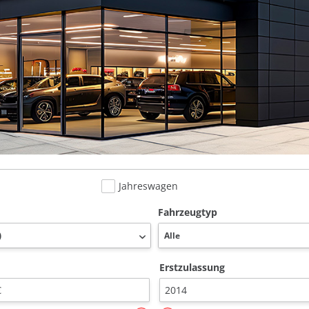
Jahreswagen
Fahrzeugtyp
Erstzulassung