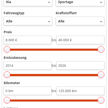
Fahrzeugtyp
Kraftstoffart
Preis
bis
Erstzulassung
bis
Kilometer
bis