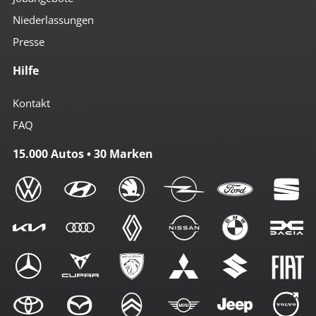
Niederlassungen
Presse
Hilfe
Kontakt
FAQ
15.000 Autos • 30 Marken