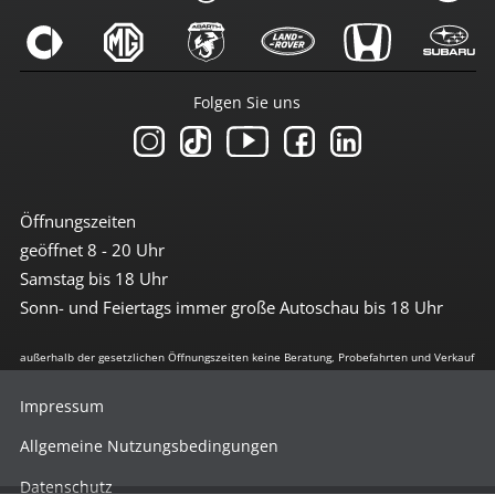
Folgen Sie uns
Öffnungszeiten
geöffnet 8 - 20 Uhr
Samstag bis 18 Uhr
Sonn- und Feiertags immer große Autoschau bis 18 Uhr
außerhalb der gesetzlichen Öffnungszeiten keine Beratung, Probefahrten und Verkauf
Impressum
Allgemeine Nutzungsbedingungen
Datenschutz