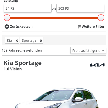
Leistung
bis
Zurücksetzen
Weitere Filter
Kia
Sportage
139
Fahrzeuge gefunden
Kia Sportage
1.6 Vision