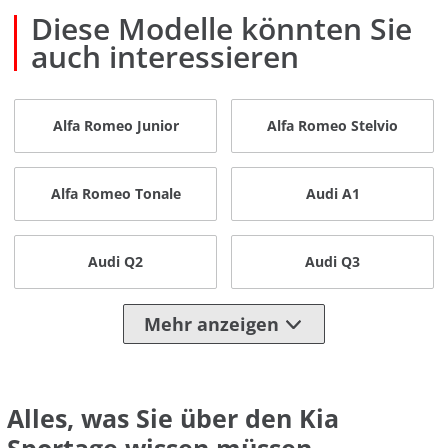
Diese Modelle könnten Sie
auch interessieren
Alfa Romeo Junior
Alfa Romeo Stelvio
Alfa Romeo Tonale
Audi A1
Audi Q2
Audi Q3
Mehr anzeigen
Alles, was Sie über den Kia