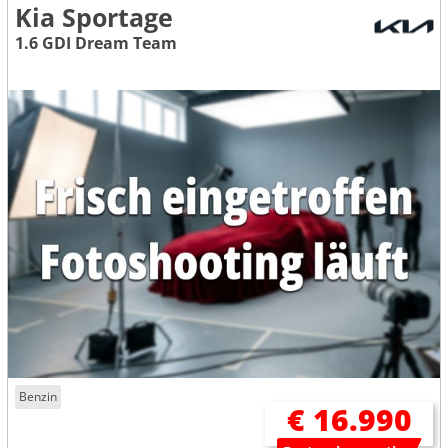
Kia Sportage
1.6 GDI Dream Team
Benzin
€ 16.990