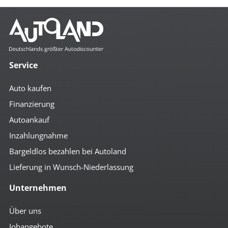
Service
Auto kaufen
Finanzierung
Autoankauf
Inzahlungnahme
Bargeldlos bezahlen bei Autoland
Lieferung in Wunsch-Niederlassung
Unternehmen
Über uns
Jobangebote