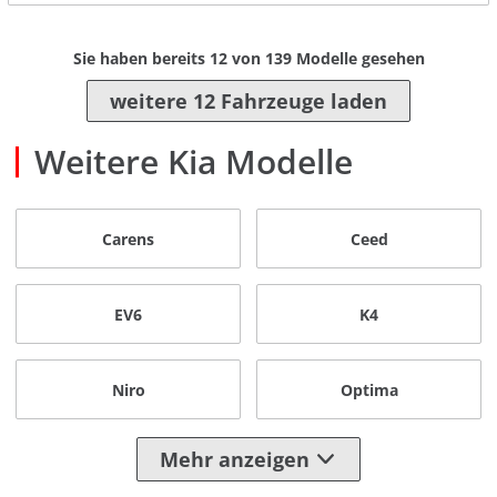
Sie haben bereits
12
von
139
Modelle gesehen
weitere 12 Fahrzeuge laden
Weitere Kia Modelle
Carens
Ceed
EV6
K4
Niro
Optima
Mehr anzeigen