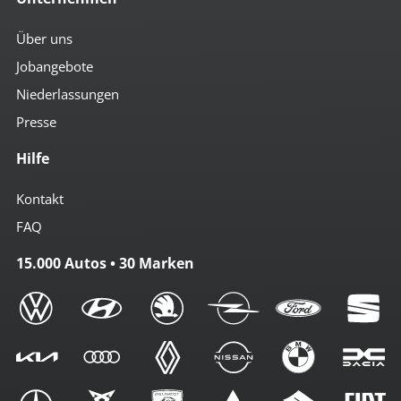
Über uns
Jobangebote
Niederlassungen
Presse
Hilfe
Kontakt
FAQ
15.000 Autos • 30 Marken