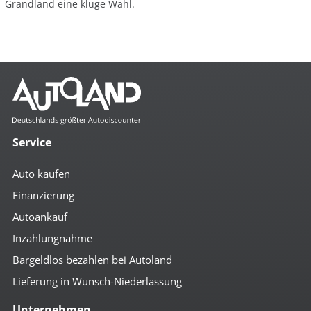
Grandland eine kluge Wahl.
Service
Auto kaufen
Finanzierung
Autoankauf
Inzahlungnahme
Bargeldlos bezahlen bei Autoland
Lieferung in Wunsch-Niederlassung
Unternehmen