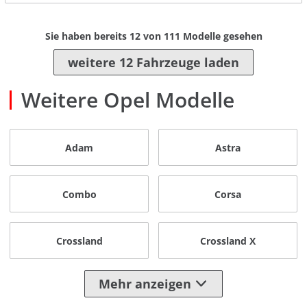
Sie haben bereits
12
von
111
Modelle gesehen
weitere 12 Fahrzeuge laden
Weitere Opel Modelle
Adam
Astra
Combo
Corsa
Crossland
Crossland X
Mehr anzeigen