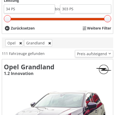
Leistung
bis
Zurücksetzen
Weitere Filter
Opel
Grandland
111
Fahrzeuge gefunden
Opel Grandland
1.2 Innovation