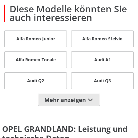
Diese Modelle könnten Sie
auch interessieren
Alfa Romeo Junior
Alfa Romeo Stelvio
Alfa Romeo Tonale
Audi A1
Audi Q2
Audi Q3
Mehr anzeigen
OPEL GRANDLAND: Leistung und