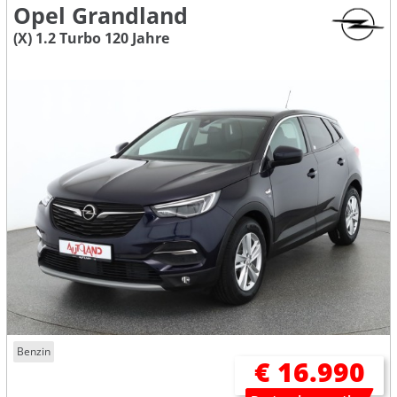
Opel Grandland
(X) 1.2 Turbo 120 Jahre
Benzin
€ 16.990