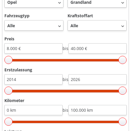
Fahrzeugtyp
Kraftstoffart
Preis
bis
Erstzulassung
bis
Kilometer
bis