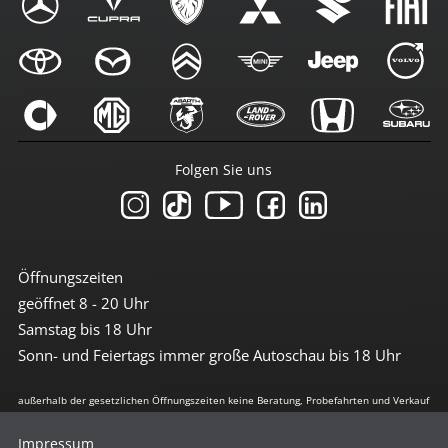
Folgen Sie uns
Öffnungszeiten
geöffnet 8 - 20 Uhr
Samstag bis 18 Uhr
Sonn- und Feiertags immer große Autoschau bis 18 Uhr
außerhalb der gesetzlichen Öffnungszeiten keine Beratung, Probefahrten und Verkauf
Impressum