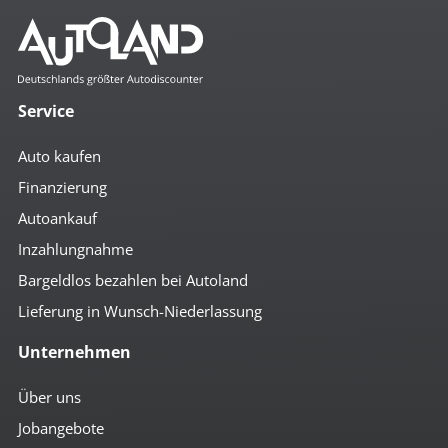
Service
Auto kaufen
Finanzierung
Autoankauf
Inzahlungnahme
Bargeldlos bezahlen bei Autoland
Lieferung in Wunsch-Niederlassung
Unternehmen
Über uns
Jobangebote