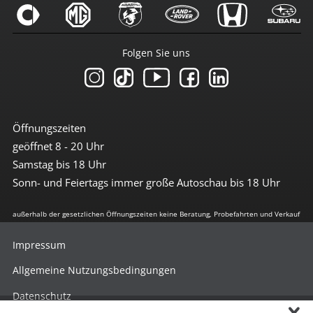
Folgen Sie uns
Öffnungszeiten
geöffnet 8 - 20 Uhr
Samstag bis 18 Uhr
Sonn- und Feiertags immer große Autoschau bis 18 Uhr
außerhalb der gesetzlichen Öffnungszeiten keine Beratung, Probefahrten und Verkauf
Impressum
Allgemeine Nutzungsbedingungen
Datenschutz