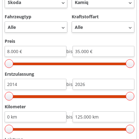
Fahrzeugtyp
Kraftstoffart
Preis
bis
Erstzulassung
bis
Kilometer
bis