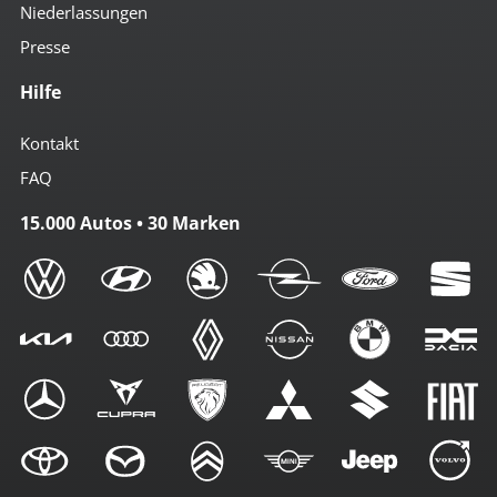
Niederlassungen
Presse
Hilfe
Kontakt
FAQ
15.000 Autos • 30 Marken