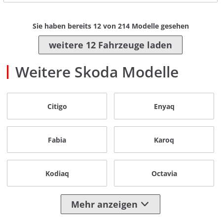
Sie haben bereits
12
von
214
Modelle gesehen
weitere 12 Fahrzeuge laden
Weitere Skoda Modelle
Citigo
Enyaq
Fabia
Karoq
Kodiaq
Octavia
Mehr anzeigen