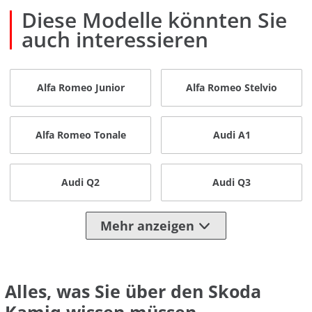
Diese Modelle könnten Sie
auch interessieren
Alfa Romeo Junior
Alfa Romeo Stelvio
Alfa Romeo Tonale
Audi A1
Audi Q2
Audi Q3
Mehr anzeigen
Alles, was Sie über den Skoda