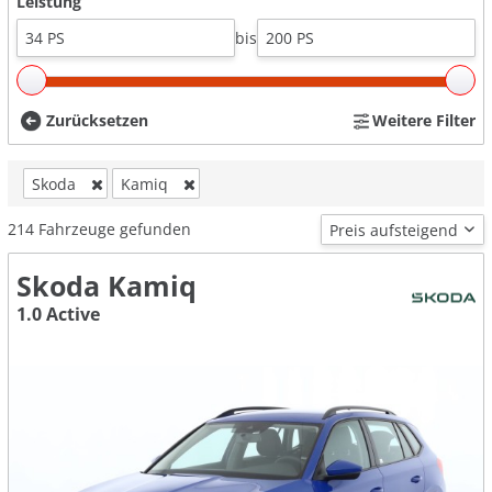
Leistung
bis
Zurücksetzen
Weitere Filter
Skoda
Kamiq
214
Fahrzeuge gefunden
Skoda Kamiq
1.0 Active