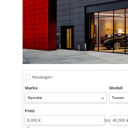
Neuwagen
Marke
Modell
Preis
bis