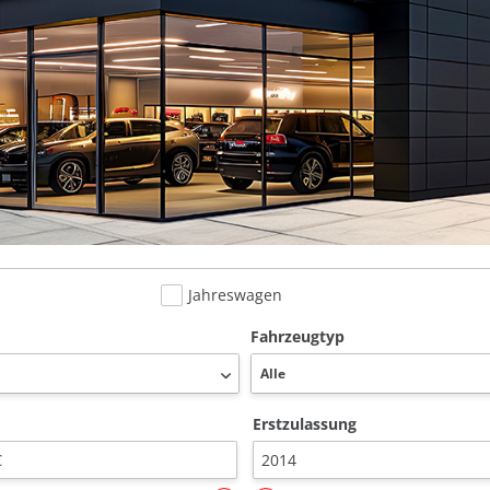
Jahreswagen
Fahrzeugtyp
Erstzulassung