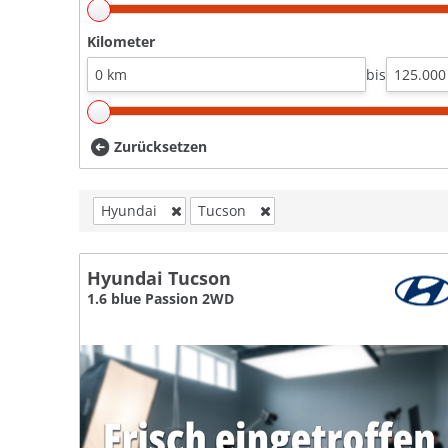
Kilometer
bis
Zurücksetzen
Hyundai
Tucson
Hyundai Tucson
1.6 blue Passion 2WD