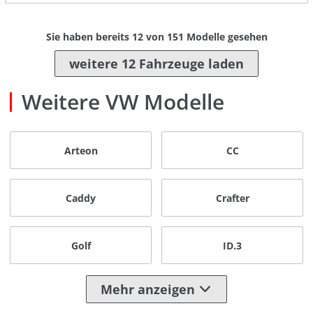
Sie haben bereits
12
von
151
Modelle gesehen
weitere 12 Fahrzeuge laden
Weitere VW Modelle
Arteon
CC
Caddy
Crafter
Golf
ID.3
Mehr anzeigen