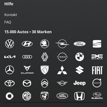
Hilfe
Kontakt
FAQ
15.000 Autos • 30 Marken