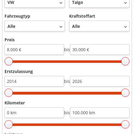
Fahrzeugtyp
Kraftstoffart
Preis
bis
Erstzulassung
bis
Kilometer
bis